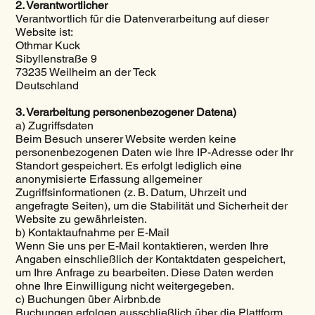
2. Verantwortlicher
Verantwortlich für die Datenverarbeitung auf dieser
Website ist:
Othmar Kuck
Sibyllenstraße 9
73235 Weilheim an der Teck
Deutschland
3. Verarbeitung personenbezogener Datena)
a) Zugriffsdaten
Beim Besuch unserer Website werden keine
personenbezogenen Daten wie Ihre IP-Adresse oder Ihr
Standort gespeichert. Es erfolgt lediglich eine
anonymisierte Erfassung allgemeiner
Zugriffsinformationen (z. B. Datum, Uhrzeit und
angefragte Seiten), um die Stabilität und Sicherheit der
Website zu gewährleisten.
b) Kontaktaufnahme per E-Mail
Wenn Sie uns per E-Mail kontaktieren, werden Ihre
Angaben einschließlich der Kontaktdaten gespeichert,
um Ihre Anfrage zu bearbeiten. Diese Daten werden
ohne Ihre Einwilligung nicht weitergegeben.
c) Buchungen über Airbnb.de
Buchungen erfolgen ausschließlich über die Plattform