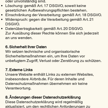
oder unvollständig sind.
Löschung: gemäß Art. 17 DSGVO, soweit keine
gesetzlichen Aufbewahrungspflichten bestehen.
Einschränkung der Verarbeitung: gemäß Art. 18 DSGVO.
Widerspruch: gegen die Verarbeitung gemäß Art. 21
DSGVO.
Datenübertragbarkeit: gemäß Art. 20 DSGVO.
Zur Ausübung dieser Rechte können Sie sich jederzeit
an uns wenden.
6. Sicherheit Ihrer Daten
Wir setzen technische und organisatorische
Sicherheitsmaßnahmen ein, um Ihre Daten vor
unbefugtem Zugriff, Verlust oder Zerstörung zu schützen.
7. Externe Links
Unsere Website enthält Links zu externen Websites,
insbesondere Airbnb.de. Für deren Inhalte und
Datenschutzmaßnahmen übernehmen wir keine
Verantwortung.
8. Änderungen dieser Datenschutzerklärung
Diese Datenschutzerklärung wird regelmäßig
aktualisiert, um den rechtlichen Anforderungen zu