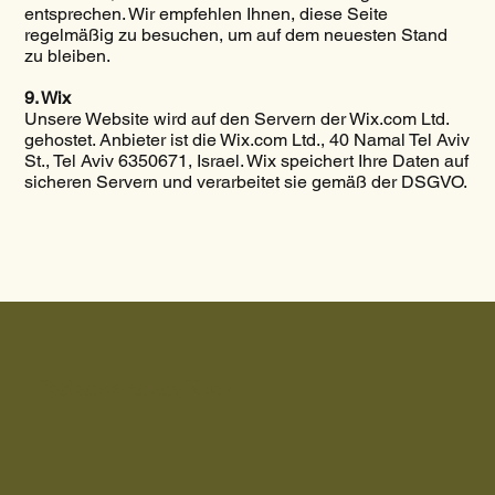
entsprechen. Wir empfehlen Ihnen, diese Seite
regelmäßig zu besuchen, um auf dem neuesten Stand
zu bleiben.
9. Wix
Unsere Website wird auf den Servern der Wix.com Ltd.
gehostet. Anbieter ist die Wix.com Ltd., 40 Namal Tel Aviv
St., Tel Aviv 6350671, Israel. Wix speichert Ihre Daten auf
sicheren Servern und verarbeitet sie gemäß der DSGVO.
Ferienwohnung Kuck