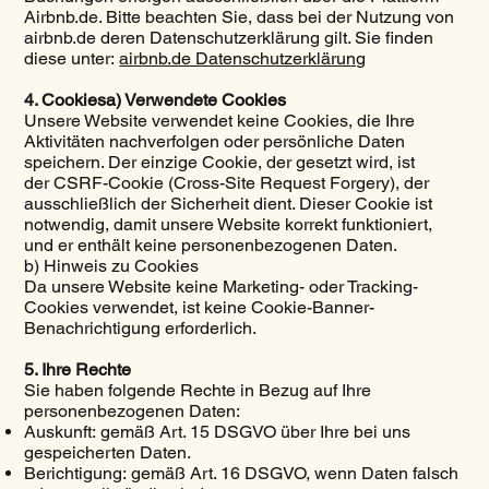
Airbnb.de. Bitte beachten Sie, dass bei der Nutzung von
airbnb.de deren Datenschutzerklärung gilt. Sie finden
diese unter:
airbnb.de Datenschutzerklärung
4. Cookiesa) Verwendete Cookies
Unsere Website verwendet keine Cookies, die Ihre
Aktivitäten nachverfolgen oder persönliche Daten
speichern. Der einzige Cookie, der gesetzt wird, ist
der CSRF-Cookie (Cross-Site Request Forgery), der
ausschließlich der Sicherheit dient. Dieser Cookie ist
notwendig, damit unsere Website korrekt funktioniert,
und er enthält keine personenbezogenen Daten.
b) Hinweis zu Cookies
Da unsere Website keine Marketing- oder Tracking-
Cookies verwendet, ist keine Cookie-Banner-
Benachrichtigung erforderlich.
5. Ihre Rechte
Sie haben folgende Rechte in Bezug auf Ihre
personenbezogenen Daten:
Auskunft: gemäß Art. 15 DSGVO über Ihre bei uns
gespeicherten Daten.
Berichtigung: gemäß Art. 16 DSGVO, wenn Daten falsch