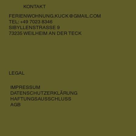
KONTAKT
FERIENWOHNUNG.KUCK@GMAIL.COM
TEL: +49 7023 8346
SIBYLLENSTRASSE 9
73235 WEILHEIM AN DER TECK
LEGAL
IMPRESSUM
DATENSCHUTZERKLÄRUNG
HAFTUNGSAUSSCHLUSS
AGB