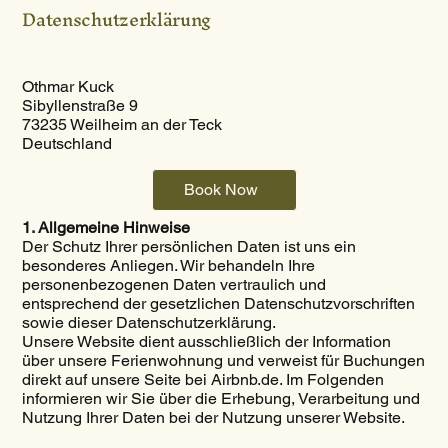
Datenschutzerklärung
Othmar Kuck
Sibyllenstraße 9
73235 Weilheim an der Teck
Deutschland
Book Now
1. Allgemeine Hinweise
Der Schutz Ihrer persönlichen Daten ist uns ein
besonderes Anliegen. Wir behandeln Ihre
personenbezogenen Daten vertraulich und
entsprechend der gesetzlichen Datenschutzvorschriften
sowie dieser Datenschutzerklärung.
Unsere Website dient ausschließlich der Information
über unsere Ferienwohnung und verweist für Buchungen
direkt auf unsere Seite bei Airbnb.de. Im Folgenden
informieren wir Sie über die Erhebung, Verarbeitung und
Nutzung Ihrer Daten bei der Nutzung unserer Website.