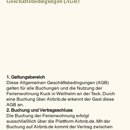
Geschäftsbedingungen (AGB)
1. Geltungsbereich
Diese Allgemeinen Geschäftsbedingungen (AGB)
gelten für alle Buchungen und die Nutzung der
Ferienwohnung Kuck in Weilheim an der Teck. Durch
eine Buchung über Airbnb.de erkennt der Gast diese
AGB an.
2. Buchung und Vertragsschluss
Die Buchung der Ferienwohnung erfolgt
ausschließlich über die Plattform Airbnb.de. Mit der
Buchung auf Airbnb.de kommt der Vertrag zwischen