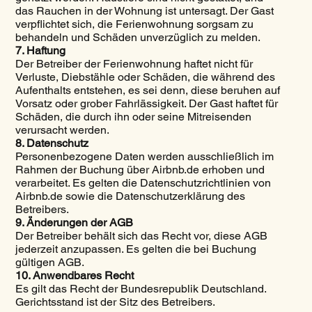
das Rauchen in der Wohnung ist untersagt. Der Gast
verpflichtet sich, die Ferienwohnung sorgsam zu
behandeln und Schäden unverzüglich zu melden.
7. Haftung
Der Betreiber der Ferienwohnung haftet nicht für
Verluste, Diebstähle oder Schäden, die während des
Aufenthalts entstehen, es sei denn, diese beruhen auf
Vorsatz oder grober Fahrlässigkeit. Der Gast haftet für
Schäden, die durch ihn oder seine Mitreisenden
verursacht werden.
8. Datenschutz
Personenbezogene Daten werden ausschließlich im
Rahmen der Buchung über Airbnb.de erhoben und
verarbeitet. Es gelten die Datenschutzrichtlinien von
Airbnb.de sowie die Datenschutzerklärung des
Betreibers.
9. Änderungen der AGB
Der Betreiber behält sich das Recht vor, diese AGB
jederzeit anzupassen. Es gelten die bei Buchung
gültigen AGB.
10. Anwendbares Recht
Es gilt das Recht der Bundesrepublik Deutschland.
Gerichtsstand ist der Sitz des Betreibers.